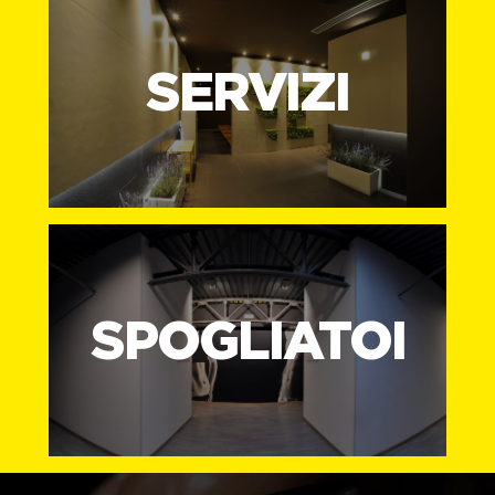
SERVIZI
SPOGLIATOI