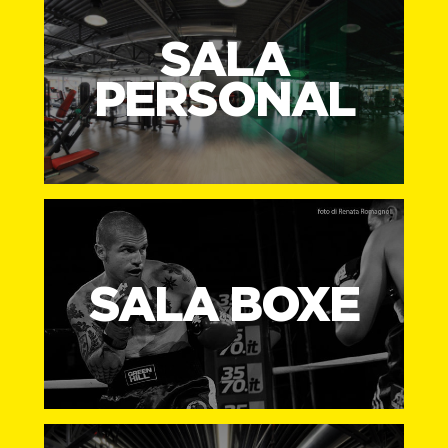
SALA
PERSONAL
SALA BOXE