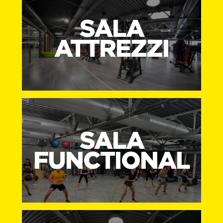
SALA
ATTREZZI
SALA
FUNCTIONAL