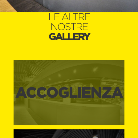
LE ALTRE
NOSTRE
GALLERY
ACCOGLIENZA